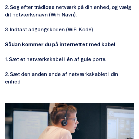
2. Søg efter trådløse netværk på din enhed, og vælg
dit netværksnavn (WiFi Navn).
3. Indtast adgangskoden (WiFi Kode)
Sådan kommer du på internettet med kabel
1. Sæt et netværkskabel i én af gule porte.
2. Sæt den anden ende af netværkskablet i din
enhed