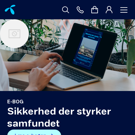
E-BOG
Sikkerhed der styrker
samfundet