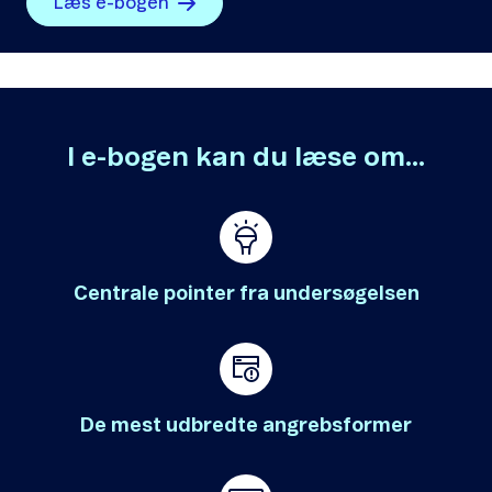
Læs e-bogen
I e-bogen kan du læse om...
Centrale pointer fra undersøgelsen
De mest udbredte angrebsformer