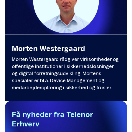
Morten Westergaard
Morten Westergaard rådgiver virksomheder og
offentlige institutioner i sikkerhedsløsninger
og digital forretningsudvikling. Mortens
specialer er bl.a. Device Management og
medarbejderoplæring i sikkerhed og trusler.
Få nyheder fra Telenor
Erhverv