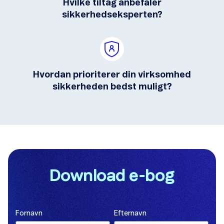
Hvilke tiltag anbefaler
sikkerhedseksperten?
Hvordan prioriterer din virksomhed
sikkerheden bedst muligt?