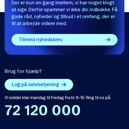
Det er kun en gang imellem, vi har noget klogt
at sige. Derfor spammer vi ikke din indbakke. Få
gode råd, nyheder og tilbud i et omfang, der er
til at arbejde videre med.
Tilmeld nyhedsbrev
Brug for hjælp?
Log på selvbetjening
Vi sidder klar mandag til fredag fra kl. 8-16. Ring til os på:
72 120 000