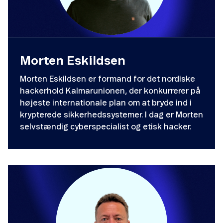
Morten Eskildsen
Morten Eskildsen er formand for det nordiske
hackerhold Kalmarunionen, der konkurrerer på
højeste internationale plan om at bryde ind i
krypterede sikkerhedssystemer. I dag er Morten
selvstændig cyberspecialist og etisk hacker.