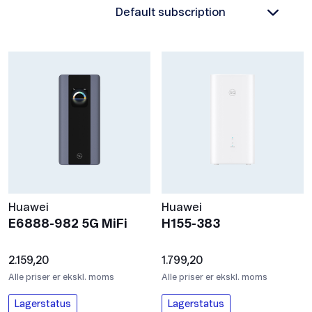
Huawei
Huawei
E6888-982 5G MiFi
H155-383
2.159,20
1.799,20
Alle priser er ekskl. moms
Alle priser er ekskl. moms
Lagerstatus
Lagerstatus