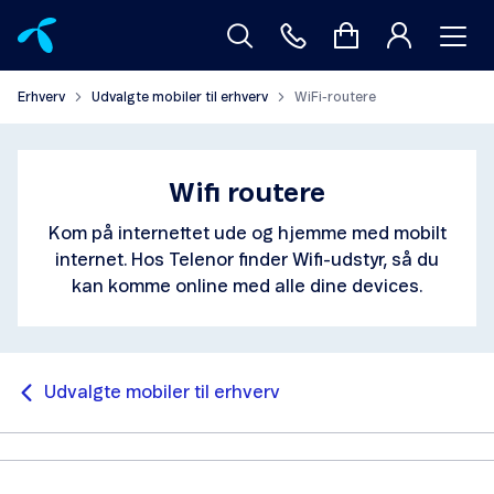
Erhverv
Udvalgte mobiler til erhverv
WiFi-routere
Wifi routere
Kom på internettet ude og hjemme med mobilt
internet. Hos Telenor finder Wifi-udstyr, så du
kan komme online med alle dine devices.
Udvalgte mobiler til erhverv