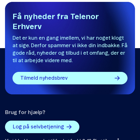
Få nyheder fra Telenor
Erhverv
Det er kun en gang imellem, vi har noget klogt
at sige. Derfor spammer vi ikke din indbakke. Få
gode råd, nyheder og tilbud i et omfang, der er
til at arbejde videre med.
Tilmeld nyhedsbrev
Brug for hjælp?
Log på selvbetjening