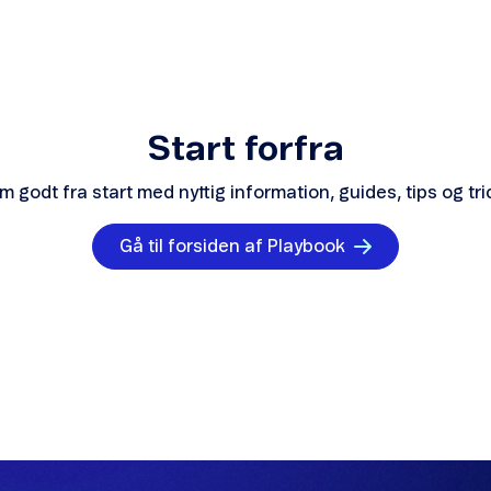
Start forfra
m godt fra start med nyttig information, guides, tips og tri
Gå til forsiden af Playbook