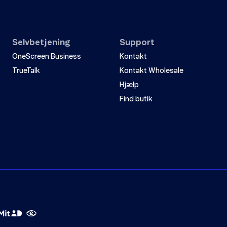
Selvbetjening
Support
OneScreen Business
Kontakt
TrueTalk
Kontakt Wholesale
Hjælp
Find butik