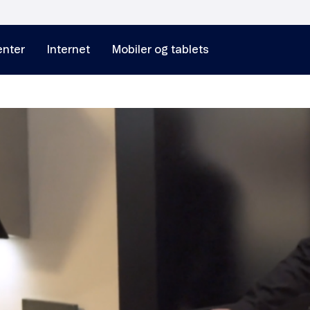
nter
Internet
Mobiler og tablets