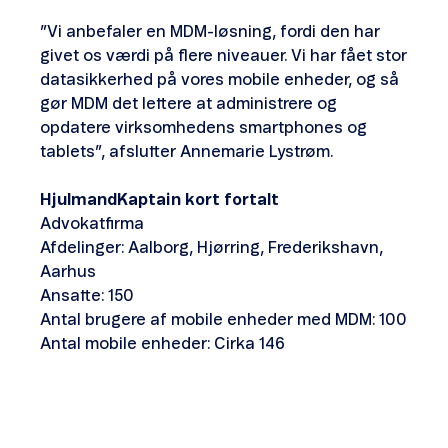
”Vi anbefaler en MDM-løsning, fordi den har
givet os værdi på flere niveauer. Vi har fået stor
datasikkerhed på vores mobile enheder, og så
gør MDM det lettere at administrere og
opdatere virksomhedens smartphones og
tablets”, afslutter Annemarie Lystrøm.
HjulmandKaptain kort fortalt
Advokatfirma
Afdelinger: Aalborg, Hjørring, Frederikshavn,
Aarhus
Ansatte: 150
Antal brugere af mobile enheder med MDM: 100
Antal mobile enheder: Cirka 146