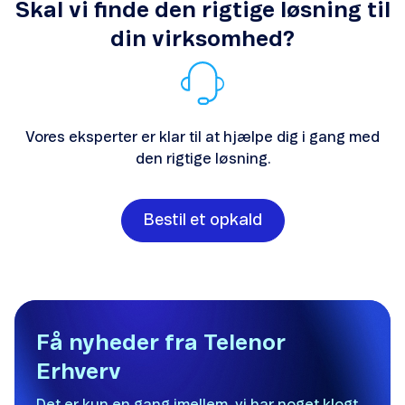
Skal vi finde den rigtige løsning til
din virksomhed?
Vores eksperter er klar til at hjælpe dig i gang med
den rigtige løsning.
Bestil et opkald
Få nyheder fra Telenor
Erhverv