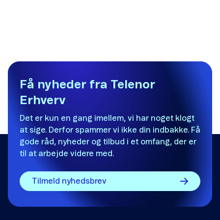
Få nyheder fra Telenor
Erhverv
Det er kun en gang imellem, vi har noget klogt
at sige. Derfor spammer vi ikke din indbakke. Få
gode råd, nyheder og tilbud i et omfang, der er
til at arbejde videre med.
Tilmeld nyhedsbrev