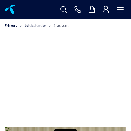
Erhverv
Julekalender
4-advent