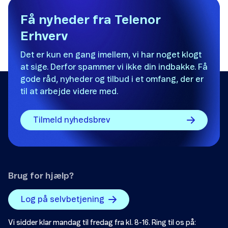
Få nyheder fra Telenor
Erhverv
Det er kun en gang imellem, vi har noget klogt
at sige. Derfor spammer vi ikke din indbakke. Få
gode råd, nyheder og tilbud i et omfang, der er
til at arbejde videre med.
Tilmeld nyhedsbrev
Brug for hjælp?
Log på selvbetjening
Vi sidder klar mandag til fredag fra kl. 8-16. Ring til os på: