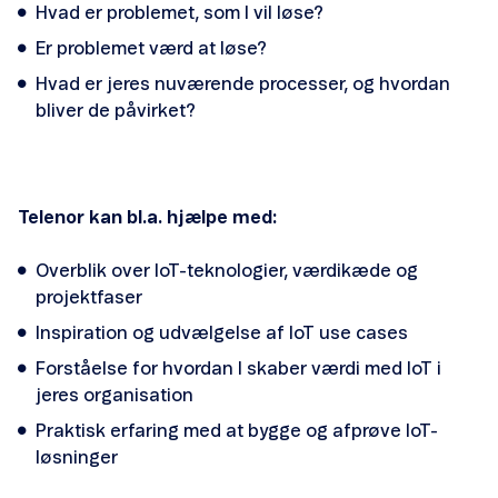
Hvad er problemet, som I vil løse?
Er problemet værd at løse?
Hvad er jeres nuværende processer, og hvordan
bliver de påvirket?
Telenor kan bl.a. hjælpe med:
Overblik over IoT-teknologier, værdikæde og
projektfaser
Inspiration og udvælgelse af IoT use cases
Forståelse for hvordan I skaber værdi med IoT i
jeres organisation
Praktisk erfaring med at bygge og afprøve IoT-
løsninger