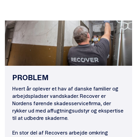
PROBLEM
Hvert år oplever et hav af danske familier og
arbejdspladser vandskader. Recover er
Nordens førende skadesservicefirma, der
rykker ud med affugtningsudstyr og ekspertise
til at udbedre skaderne.
En stor del af Recovers arbejde omkring