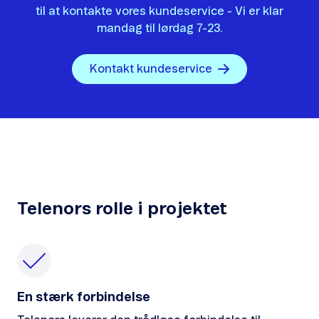
til at kontakte vores kundeservice - Vi er klar
mandag til lørdag 7-23.
Kontakt kundeservice
Telenors rolle i projektet
En stærk forbindelse