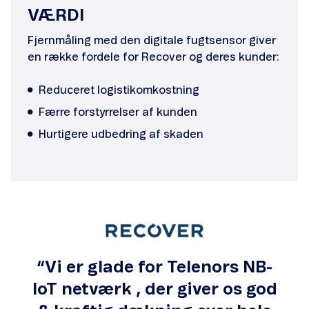
VÆRDI
Fjernmåling med den digitale fugtsensor giver
en række fordele for Recover og deres kunder:
Reduceret logistikomkostning
Færre forstyrrelser af kunden
Hurtigere udbedring af skaden
“Vi er glade for Telenors NB-
IoT netværk , der giver os god