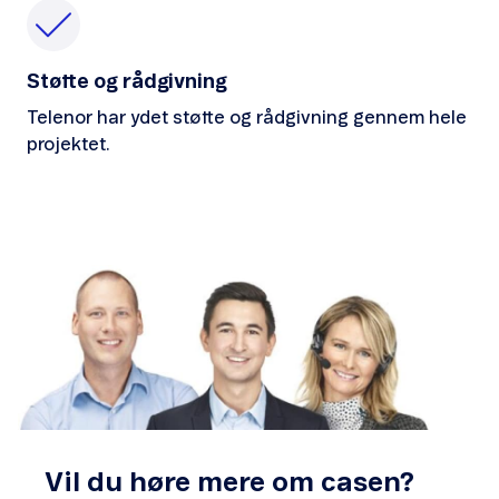
Støtte og rådgivning
Telenor har ydet støtte og rådgivning gennem hele
projektet.
Vil du høre mere om casen?