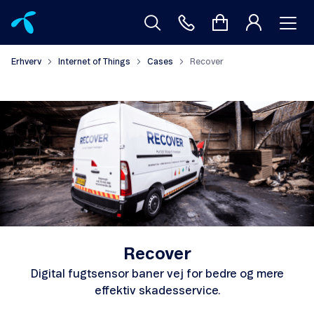
Erhverv
Internet of Things
Cases
Recover
Recover
Digital fugtsensor baner vej for bedre og mere
effektiv skadesservice.