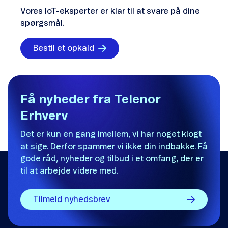
Vores IoT-eksperter er klar til at svare på dine
spørgsmål.
Bestil et opkald
Få nyheder fra Telenor
Erhverv
Det er kun en gang imellem, vi har noget klogt
at sige. Derfor spammer vi ikke din indbakke. Få
gode råd, nyheder og tilbud i et omfang, der er
til at arbejde videre med.
Tilmeld nyhedsbrev