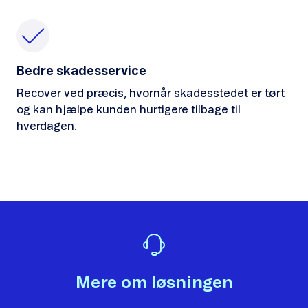
Bedre skadesservice
Recover ved præcis, hvornår skadesstedet er tørt
og kan hjælpe kunden hurtigere tilbage til
hverdagen.
Mere om løsningen