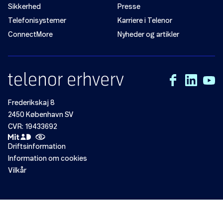
Sikkerhed
Presse
Telefonisystemer
Karriere i Telenor
ConnectMore
Nyheder og artikler
Frederikskaj 8
2450 København SV
CVR: 19433692
Driftsinformation
Information om cookies
Vilkår