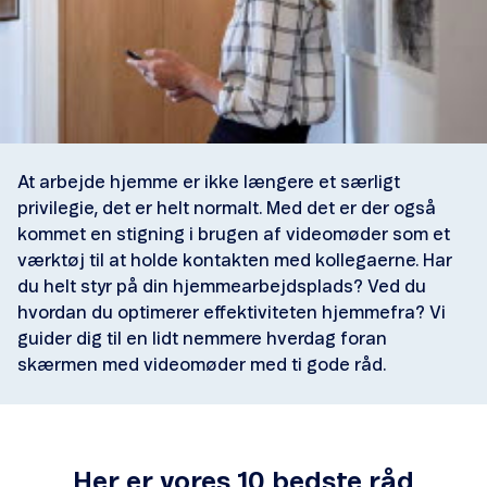
At arbejde hjemme er ikke længere et særligt
privilegie, det er helt normalt. Med det er der også
kommet en stigning i brugen af videomøder som et
værktøj til at holde kontakten med kollegaerne. Har
du helt styr på din hjemmearbejdsplads? Ved du
hvordan du optimerer effektiviteten hjemmefra? Vi
guider dig til en lidt nemmere hverdag foran
skærmen med videomøder med ti gode råd.
Her er vores 10 bedste råd