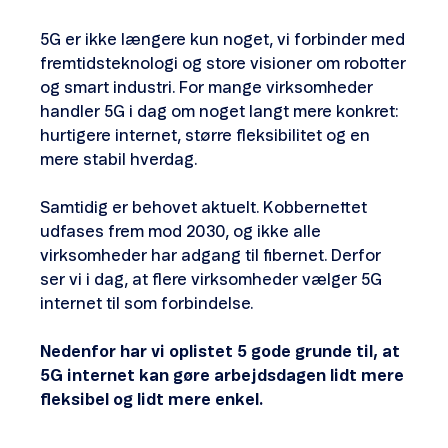
5G er ikke længere kun noget, vi forbinder med
fremtidsteknologi og store visioner om robotter
og smart industri. For mange virksomheder
handler 5G i dag om noget langt mere konkret:
hurtigere internet, større fleksibilitet og en
mere stabil hverdag.
Samtidig er behovet aktuelt. Kobbernettet
udfases frem mod 2030, og ikke alle
virksomheder har adgang til fibernet. Derfor
ser vi i dag, at flere virksomheder vælger 5G
internet til som forbindelse.
Nedenfor har vi oplistet 5 gode grunde til, at
5G internet kan gøre arbejdsdagen lidt mere
fleksibel og lidt mere enkel.