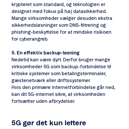
krypteret som standard, og teknologien er
designet med fokus på høj datasikkerhed.
Mange virksomheder vælger desuden ekstra
sikkerhedsløsninger som DNS-filtrering og
phishing-beskyttelse for at mindske risikoen
for cyberangreb.
5.
En effektiv backup-løsning
Nedetid kan være dyrt. Derfor bruger mange
virksomheder 5G som backup-forbindelse til
kritiske systemer som betalingsterminaler,
gæstenetværk eller driftssystemer.
Hvis den primære internetforbindelse går ned,
kan dit 5G-internet sikre, at virksomheden
fortsætter uden afbrydelser.
5G gør det kun lettere