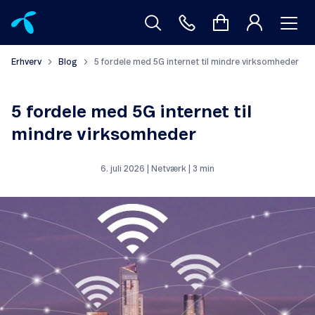
Erhverv
Blog
5 fordele med 5G internet til mindre virksomheder
5 fordele med 5G internet til
mindre virksomheder
6. juli 2026 | Netværk | 3 min