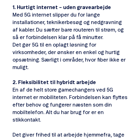
1. Hurtigt internet – uden gravearbejde
Med 5G internet slipper du for lange
installationer, teknikerbesøg og nedgravning
af kabler. Du sætter bare routeren til strøm, og
så er forbindelsen klar på få minutter.
Det gør 5G til en oplagt løsning for
virksomheder, der ønsker en enkel og hurtig
opsætning. Særligt i områder, hvor fiber ikke er
muligt.
2.
Fleksibilitet til hybridt arbejde
En af de helt store gamechangers ved 5G
internet er mobiliteten. Forbindelsen kan flyttes
efter behov og fungerer næsten som din
mobiltelefon. Alt du har brug for er en
stikkontakt.
Det giver frihed til at arbejde hjemmefra, tage