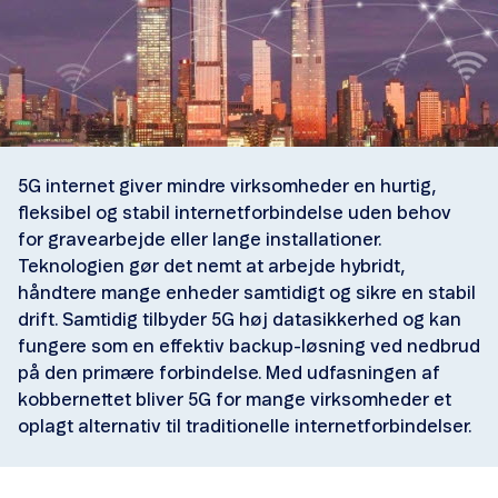
5G internet giver mindre virksomheder en hurtig,
fleksibel og stabil internetforbindelse uden behov
for gravearbejde eller lange installationer.
Teknologien gør det nemt at arbejde hybridt,
håndtere mange enheder samtidigt og sikre en stabil
drift. Samtidig tilbyder 5G høj datasikkerhed og kan
fungere som en effektiv backup-løsning ved nedbrud
på den primære forbindelse. Med udfasningen af
kobbernettet bliver 5G for mange virksomheder et
oplagt alternativ til traditionelle internetforbindelser.