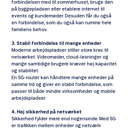
forbindelsen med til sommerhuset, bruge den
på byggepladsen eller etablere internet til
events og kundemøder. Desuden får du også
en forbindelse, som du også kan rumme hele
familiens behov.
3.
Stabil forbindelse til mange enheder
Moderne arbejdspladser stiller store krav til
netværket. Videomøder, cloud-løsninger og
mange samtidige brugere kræver høj kapacitet
og stabilitet.
En 5G-router kan håndtere mange enheder på
samme tid og giver en stabil forbindelse, som
passer til både mindre virksomheder og mobile
arbejdspladser.
4.
Høj sikkerhed på netværket
Sikkerhed fylder mere end nogensinde. Med 5G
er trafikken mellem enheder og netværk