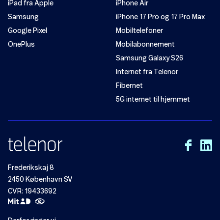
iPad fra Apple
iPhone Air
Samsung
iPhone 17 Pro og 17 Pro Max
Google Pixel
Mobiltelefoner
OnePlus
Mobilabonnement
Samsung Galaxy S26
Internet fra Telenor
Fibernet
5G internet til hjemmet
Frederikskaj 8
2450 København SV
CVR: 19433692