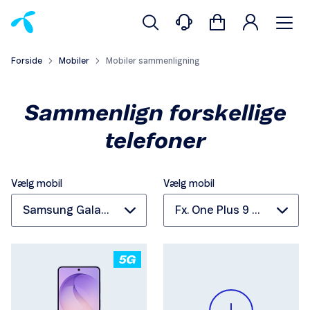
Forside
Mobiler
Mobiler sammenligning
Sammenlign forskellige
telefoner
Vælg mobil
Vælg mobil