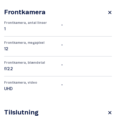
Frontkamera
Frontkamera, antal linser
-
1
Frontkamera, megapixel
-
12
Frontkamera, blændetal
-
f/2.2
Frontkamera, video
-
UHD
Tilslutning