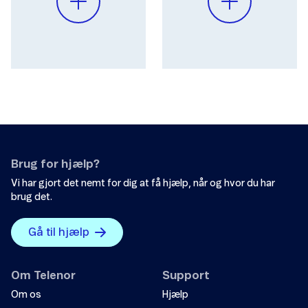
Brug for hjælp?
Vi har gjort det nemt for dig at få hjælp, når og hvor du har
brug det.
Gå til hjælp
Om Telenor
Support
Om os
Hjælp