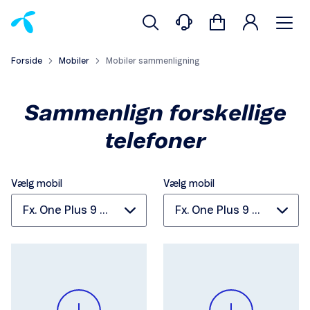
Forside
Mobiler
Mobiler sammenligning
Sammenlign forskellige
telefoner
Vælg mobil
Vælg mobil