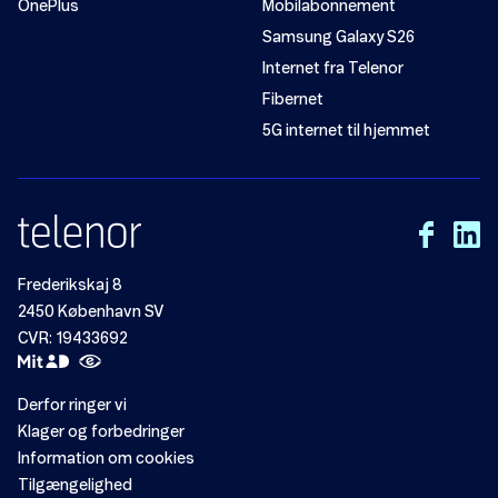
OnePlus
Mobilabonnement
Samsung Galaxy S26
Internet fra Telenor
Fibernet
5G internet til hjemmet
Frederikskaj 8
2450 København SV
CVR: 19433692
Derfor ringer vi
Klager og forbedringer
Information om cookies
Tilgængelighed