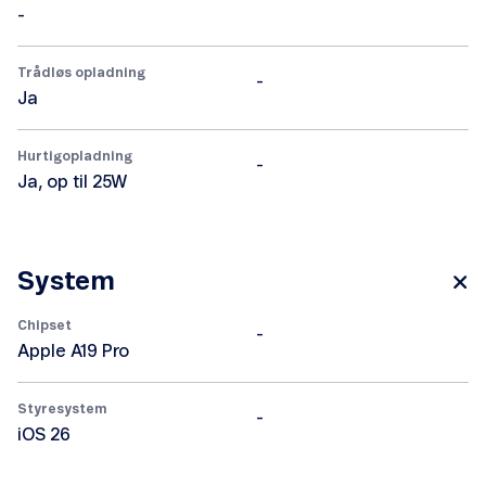
-
Trådløs opladning
-
Ja
Hurtigopladning
-
Ja, op til 25W
System
Chipset
-
Apple A19 Pro
Styresystem
-
iOS 26