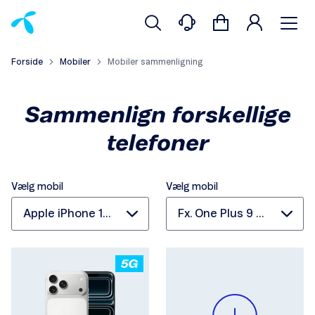
Forside
Mobiler
Mobiler sammenligning
Sammenlign forskellige
telefoner
Vælg mobil
Vælg mobil