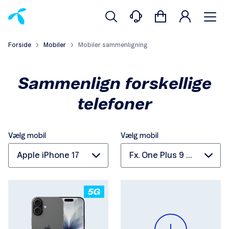
Forside
Mobiler
Mobiler sammenligning
Sammenlign forskellige
telefoner
Vælg mobil
Vælg mobil