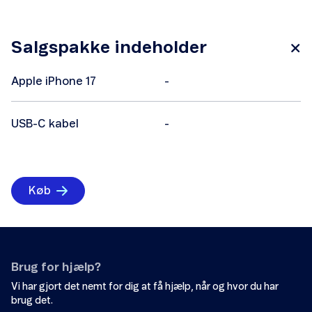
Salgspakke indeholder
Apple iPhone 17
-
USB-C kabel
-
Køb
Brug for hjælp?
Vi har gjort det nemt for dig at få hjælp, når og hvor du har
brug det.