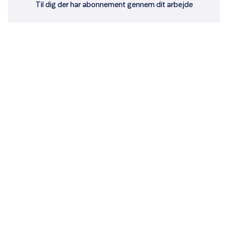
Til dig der har abonnement gennem dit arbejde