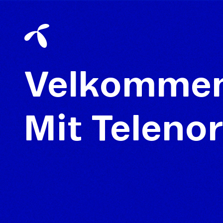
Velkommen 
Mit Teleno