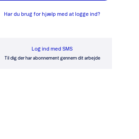
Har du brug for hjælp med at logge ind?
Log ind med SMS
Til dig der har abonnement gennem dit arbejde