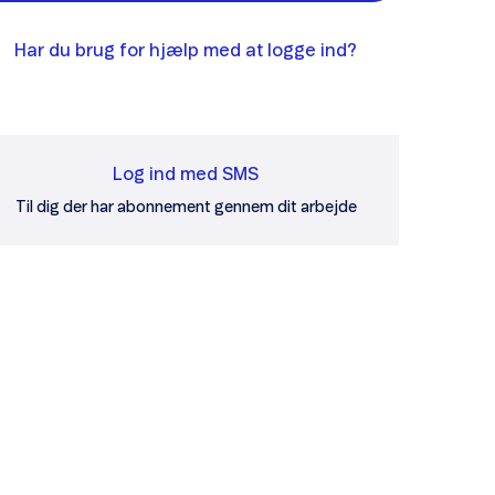
Har du brug for hjælp med at logge ind?
Log ind med SMS
Til dig der har abonnement gennem dit arbejde