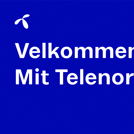
Velkommen 
Mit Teleno