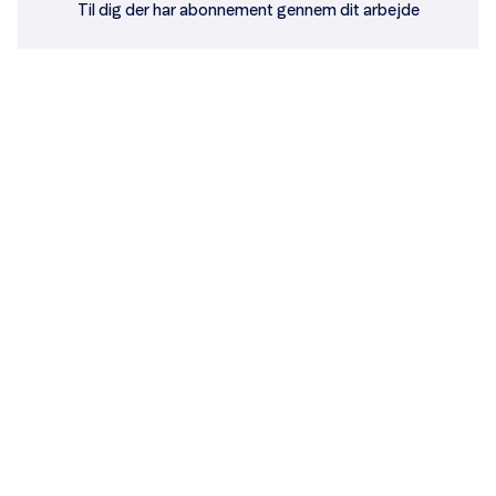
Til dig der har abonnement gennem dit arbejde