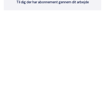
Til dig der har abonnement gennem dit arbejde