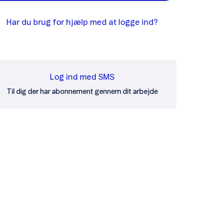
Har du brug for hjælp med at logge ind?
Log ind med SMS
Til dig der har abonnement gennem dit arbejde