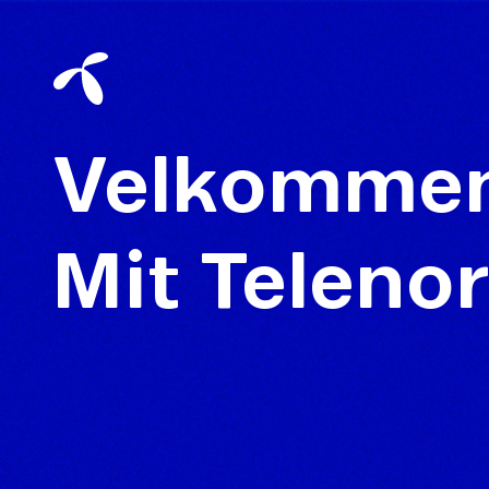
Velkommen 
Mit Teleno