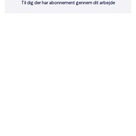
Til dig der har abonnement gennem dit arbejde