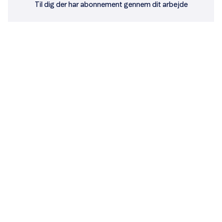
Til dig der har abonnement gennem dit arbejde