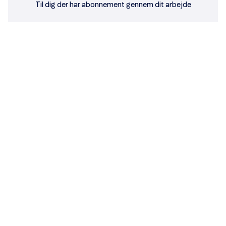
Til dig der har abonnement gennem dit arbejde