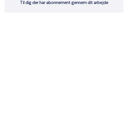
Til dig der har abonnement gennem dit arbejde