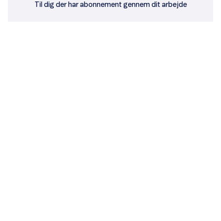
Til dig der har abonnement gennem dit arbejde