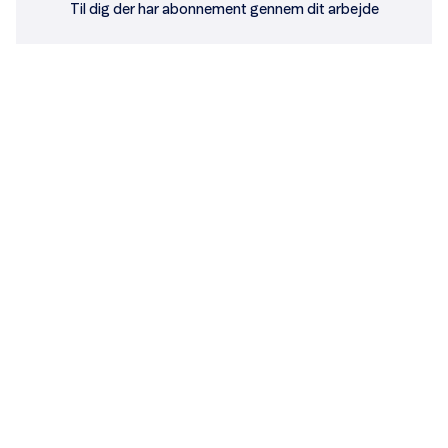
Til dig der har abonnement gennem dit arbejde