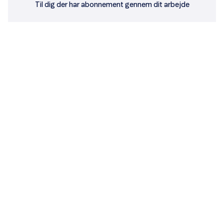
Til dig der har abonnement gennem dit arbejde