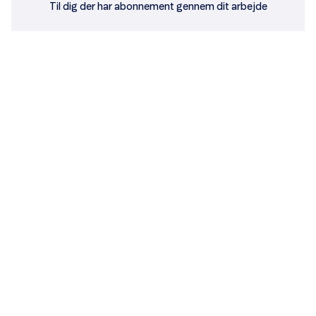
Til dig der har abonnement gennem dit arbejde