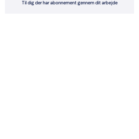
Til dig der har abonnement gennem dit arbejde