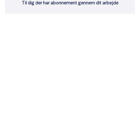
Til dig der har abonnement gennem dit arbejde