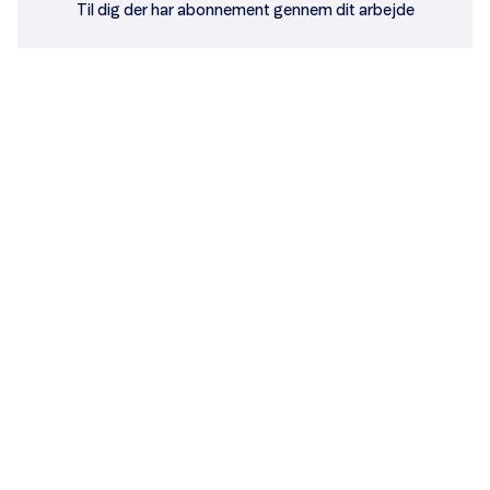
Til dig der har abonnement gennem dit arbejde