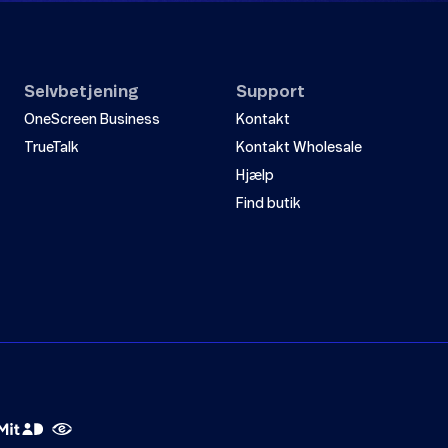
Selvbetjening
Support
OneScreen Business
Kontakt
TrueTalk
Kontakt Wholesale
Hjælp
Find butik