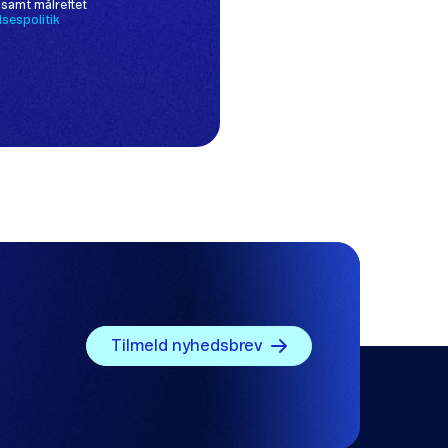
Tilmeld nyhedsbrev