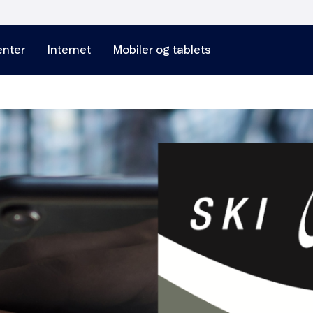
nter
Internet
Mobiler og tablets