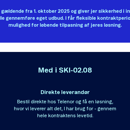
 gældende fra 1. oktober 2025 og giver jer sikkerhed i 
lle gennemføre eget udbud. I får fleksible kontraktperi
mulighed for løbende tilpasning af jeres løsning.
Med i SKI-02.08
Direkte leverandør
Bestil direkte hos Telenor og få en løsning,
hvor vi leverer alt det, I har brug for - gennem
hele kontraktens levetid.