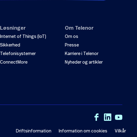
Løsninger
Om Telenor
Internet of Things (IoT)
Om os
Sikkerhed
Presse
Telefonisystemer
Karriere i Telenor
ConnectMore
Nyheder og artikler
Driftsinformation
Information om cookies
Vilkår