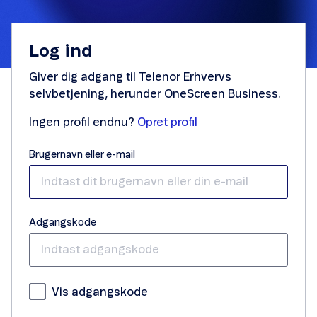
Log ind
Giver dig adgang til Telenor Erhvervs
selvbetjening, herunder OneScreen Business.
Ingen profil endnu?
Opret profil
Brugernavn eller e-mail
Adgangskode
Vis adgangskode